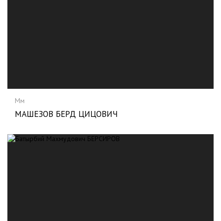
Мм
МАШЕЗОВ БЕРД ЦИЦОВИЧ