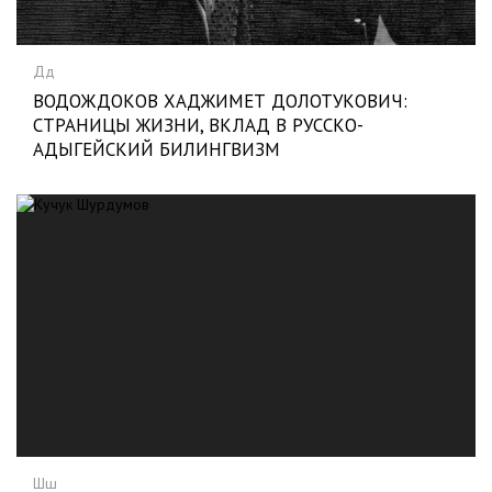
Дд
ВОДОЖДОКОВ ХАДЖИМЕТ ДОЛОТУКОВИЧ:
СТРАНИЦЫ ЖИЗНИ, ВКЛАД В РУССКО-
АДЫГЕЙСКИЙ БИЛИНГВИЗМ
Шш