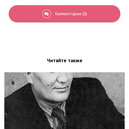
Комментарии (0)
Читайте также