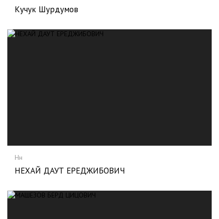
Кучук Шурдумов
Нн
НЕХАЙ ДАУТ ЕРЕДЖИБОВИЧ